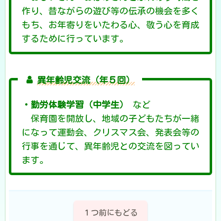
作り、昔ながらの遊び等の伝承の機会を多く
もち、お年寄りをいたわる心、敬う心を育成
するために行っています。
異年齢児交流（年５回）
・勤労体験学習（中学生）
など
保育園を開放し、地域の子どもたちが一緒
になって運動会、クリスマス会、発表会等の
行事を通じて、異年齢児との交流を図ってい
ます。
１つ前にもどる